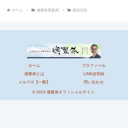
ホーム
魂整体実践例
成功法則
ホーム
プロフィール
魂整体とは
LINE@登録
メルマガ【一般】
問い合わせ
© 2019 魂整体オフィシャルサイト.