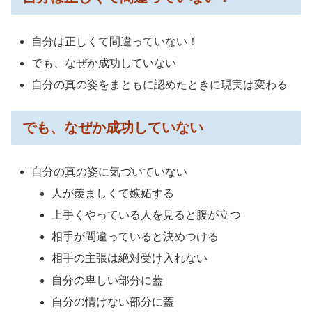
自分は正しくて間違っていない！
でも、なぜか成功していない
自分の真の姿をまともに認めたときに現実は変わる
でも、なぜか成功していない
自分の真の姿に気づいていない
人が羨ましくて嫉妬する
上手くやっている人を見ると腹が立つ
相手が間違っていると決めつける
相手の主張は絶対受け入れない
自分の卑しい部分に蓋
自分の情けない部分に蓋