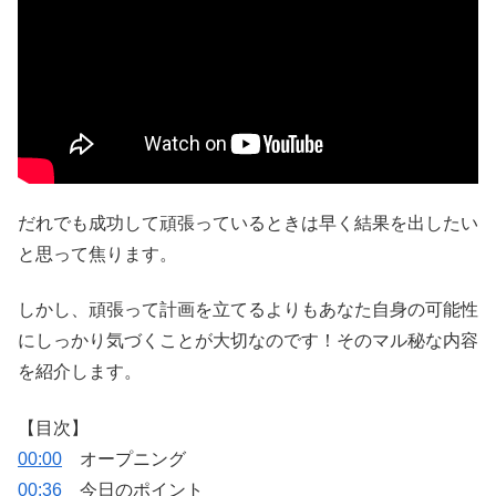
だれでも成功して頑張っているときは早く結果を出したい
と思って焦ります。
しかし、頑張って計画を立てるよりもあなた自身の可能性
にしっかり気づくことが大切なのです！そのマル秘な内容
を紹介します。
【目次】
00:00
オープニング
00:36
今日のポイント