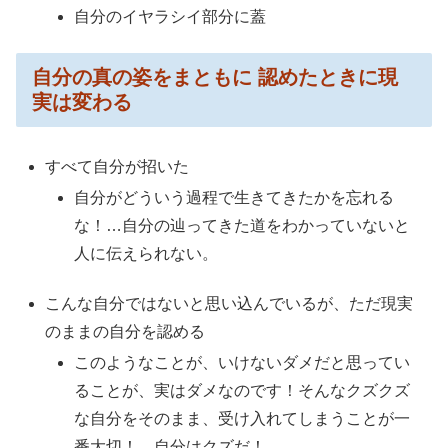
自分のイヤラシイ部分に蓋
自分の真の姿をまともに 認めたときに現
実は変わる
すべて自分が招いた
自分がどういう過程で生きてきたかを忘れる
な！…自分の辿ってきた道をわかっていないと
人に伝えられない。
こんな自分ではないと思い込んでいるが、ただ現実
のままの自分を認める
このようなことが、いけないダメだと思ってい
ることが、実はダメなのです！そんなクズクズ
な自分をそのまま、受け入れてしまうことが一
番大切！…自分はクズだ！