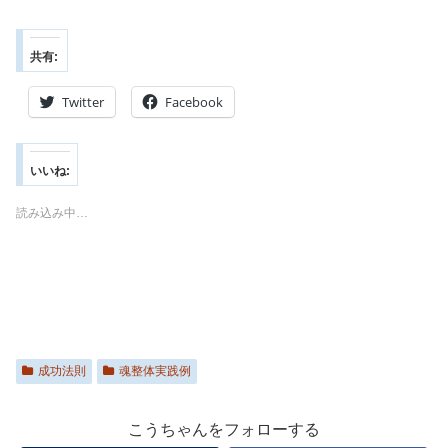
共有:
Twitter
Facebook
いいね:
読み込み中…
成功法則
魂整体実践例
こうちゃんをフォローする