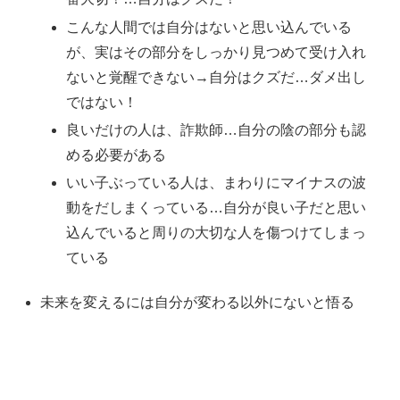
こんな人間では自分はないと思い込んでいる
が、実はその部分をしっかり見つめて受け入れ
ないと覚醒できない→自分はクズだ…ダメ出し
ではない！
良いだけの人は、詐欺師…自分の陰の部分も認
める必要がある
いい子ぶっている人は、まわりにマイナスの波
動をだしまくっている…自分が良い子だと思い
込んでいると周りの大切な人を傷つけてしまっ
ている
未来を変えるには自分が変わる以外にないと悟る