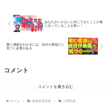
あなたがいけないと封じてきたことが魂
に沿っていることが多い！
愛と感謝をわかるには、自分が最低だと
気づく必要がある
コメント
コメントを書き込む
ホーム
魂整体実践例
人間関係