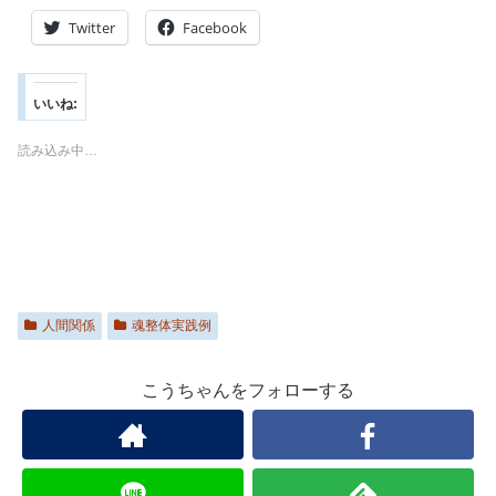
Twitter
Facebook
いいね:
読み込み中…
人間関係
魂整体実践例
こうちゃんをフォローする