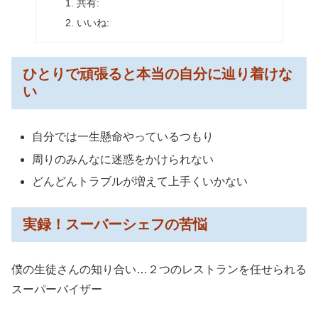
共有:
いいね:
ひとりで頑張ると本当の自分に辿り着けな
い
自分では一生懸命やっているつもり
周りのみんなに迷惑をかけられない
どんどんトラブルが増えて上手くいかない
実録！スーバーシェフの苦悩
僕の生徒さんの知り合い…２つのレストランを任せられる
スーパーバイザー