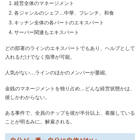
経営全体のマネージメント
各ジャンルのシェフ…中華、フレンチ、和食
キッチン全体の各パートのエキスパート
サーバー関連もエキスパート
どの部署のラインのエキスパートでもあり、ヘルプとして
入れるだけでなく指導が可能。
人気がない…ラインのほかのメンバーが萎縮。
金銭のマネージメントを独り占め…どんな経営状態かは、
彼しかわからない。
ある事件で、全員のチップを彼が半分以上、着服している
ことが明るみに。解雇される。