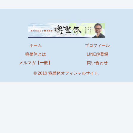
ホーム
プロフィール
魂整体とは
LINE@登録
メルマガ【一般】
問い合わせ
© 2019 魂整体オフィシャルサイト.