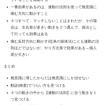
一番効果があるのは、連動の法則を使って無意識に
痛む方向に動かすこと
４つすべて、マッチしないことはまれだが、その場
合は、左右差が多きい動きを２つ選んで、操法とし
て行っても効果はある
痛む反対方向に動かす(従来の操体法)ことも連動の法
則ほどではないが、やり方次第で効果がある→個人
差が大きい
まとめ
無意識に壊したからだは無意識にしか治せない
動診(検査)でつらい方を見つける
４つの動きの中から【連動の法則】に合う動きを１
つ見つける