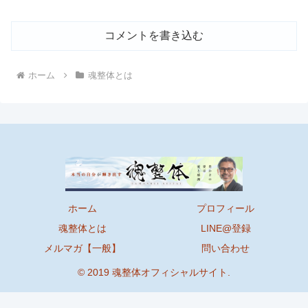
コメントを書き込む
ホーム
魂整体とは
ホーム
プロフィール
魂整体とは
LINE@登録
メルマガ【一般】
問い合わせ
© 2019 魂整体オフィシャルサイト.