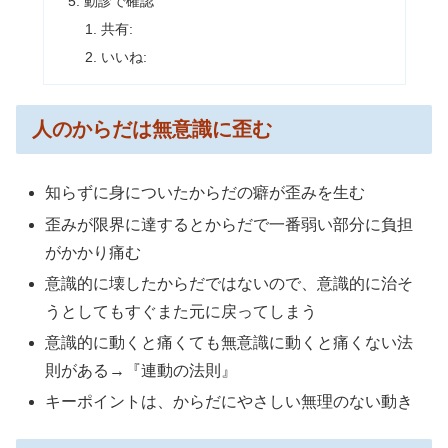
動診で確認
共有:
いいね:
人のからだは無意識に歪む
知らずに身についたからだの癖が歪みを生む
歪みが限界に達するとからだで一番弱い部分に負担
がかかり痛む
意識的に壊したからだではないので、意識的に治そ
うとしてもすぐまた元に戻ってしまう
意識的に動くと痛くても無意識に動くと痛くない法
則がある→『連動の法則』
キーポイントは、からだにやさしい無理のない動き