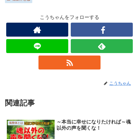
こうちゃんをフォローする
こうちゃん
関連記事
～本当に幸せになりたければ～魂
魂整体とは
以外の声を聞くな！