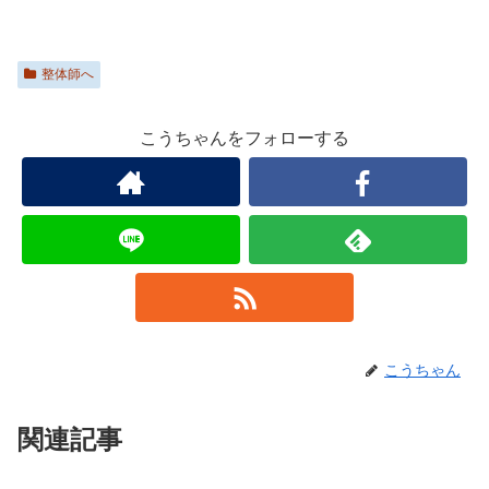
整体師へ
こうちゃんをフォローする
こうちゃん
関連記事