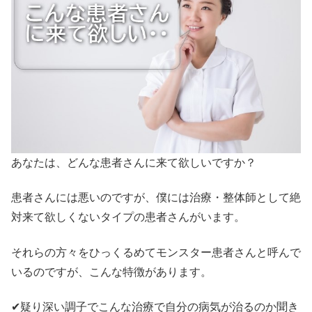
あなたは、どんな患者さんに来て欲しいですか？
患者さんには悪いのですが、僕には治療・整体師として絶
対来て欲しくないタイプの患者さんがいます。
それらの方々をひっくるめてモンスター患者さんと呼んで
いるのですが、こんな特徴があります。
✔疑り深い調子でこんな治療で自分の病気が治るのか聞き