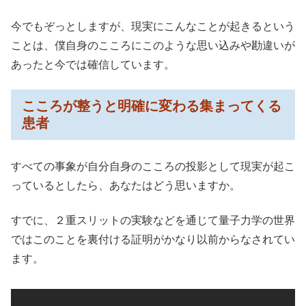
今でもぞっとしますが、現実にこんなことが起きるという
ことは、僕自身のこころにこのような思い込みや勘違いが
あったと今では確信しています。
こころが整うと明確に変わる集まってくる
患者
すべての事象が自分自身のこころの投影として現実が起こ
っているとしたら、あなたはどう思いますか。
すでに、２重スリットの実験などを通じて量子力学の世界
ではこのことを裏付ける証明がかなり以前からなされてい
ます。