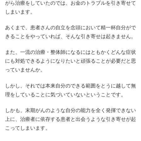
がら治療をしていたのでは、お金のトラブルを引き寄せて
しまいます。
あくまで、患者さんの自立を念頭において精一杯自分がで
きることをやっていれば、そんな引き寄せは起きません。
また、一流の治療・整体師になるにはともかくどんな症状
にも対処できるようになりたいと頑張ることが必要だと思
っていませんか。
しかし、それでは本来自分のできる範囲をとうに越して無
理をしていることに気づいていないということです。
しかも、末期がんのような自分の能力を全く発揮できない
上に、治療者に依存する患者と出会うような引き寄せが起
こってしまいます。