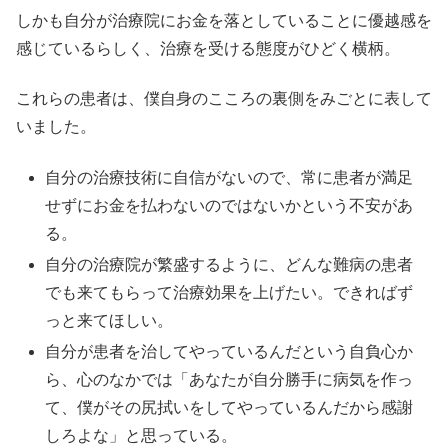
しかも自分が治療院にお金を落としていることに優越感を
感じているらしく、治療を受ける態度がひどく横柄。
これらの患者は、僕自身のこころの裏側をみごとに表して
いました。
自分の治療技術に自信がないので、常に患者が満足
せずにお金を払わないのではないかという不安があ
る。
自分の治療院が繁盛するように、どんな難病の患者
でも来てもらって治療効果を上げたい。できればず
っと来てほしい。
自分が患者を治してやっているんだという自負心か
ら、心のなかでは「あなたが自分勝手に病気を作っ
て、僕がその尻拭いをしてやっているんだから感謝
しろよな」と思っている。