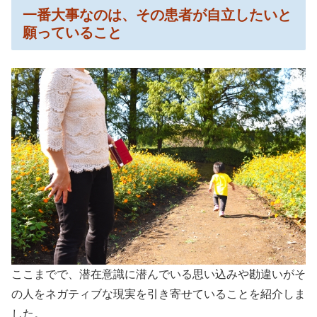
一番大事なのは、その患者が自立したいと
願っていること
ここまでで、潜在意識に潜んでいる思い込みや勘違いがそ
の人をネガティブな現実を引き寄せていることを紹介しま
した。