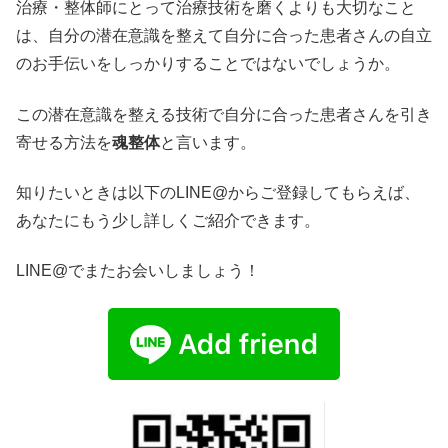
治療・整体師にとって治療技術を磨くよりも大切なこと
は、自分の潜在意識を整えて自分に合った患者さんの自立
のお手伝いをしっかりすることではないでしょうか。
この潜在意識を整える技術で自分に合った患者さんを引き
寄せる方法を
魂整体
と言います。
知りたいときは以下のLINE@からご登録してもらえば、
あなたにもう少し詳しくご紹介できます。
LINE@でまたお会いしましょう！