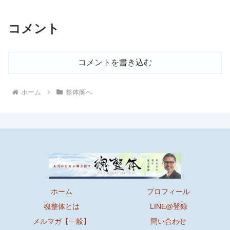
コメント
コメントを書き込む
ホーム
整体師へ
ホーム
プロフィール
魂整体とは
LINE@登録
メルマガ【一般】
問い合わせ