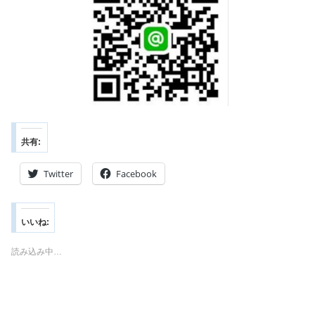
共有:
Twitter
Facebook
いいね:
読み込み中…