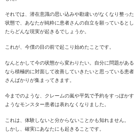
それでは、潜在意識の思い込みや勘違いがなくなり整った
状態で、あなたが純粋に患者さんの自立を願っているとし
たらどんな現実が起きるでしょうか。
これが、今僕の目の前で起こり始めたことです。
なんとかして今の状態から変わりたい。自分に問題がある
なら積極的に対面して改善していきたいと思っている患者
さんばかりが集まってきます。
今までのような、クレームの嵐や平気で予約をすっぽかす
ようなモンスター患者は表れなくなりました。
これは、体験しないと分からないことかも知れません。
しかし、確実にあなたにも起きることです。