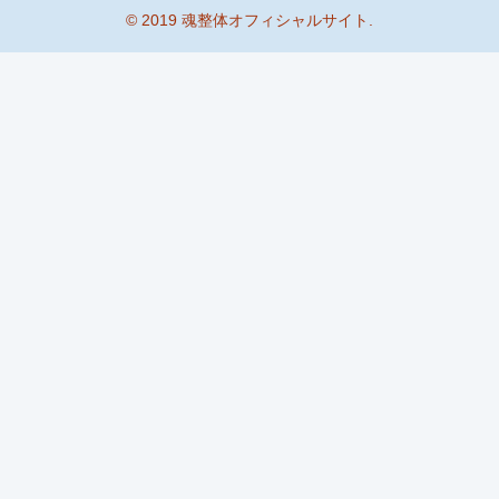
© 2019 魂整体オフィシャルサイト.