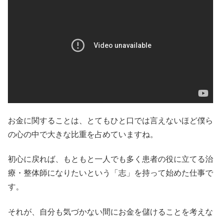
お金に関することは、とてもひと口では言えないほど僕ら
の心の中で大きな比重を占めていますね。
初心に戻れば、もともと一人でも多く患者の役に立てる治
療・整体師になりたいという「志」を持って始めた仕事で
す。
それが、自分も気づかない間にお金を儲けることを考えな