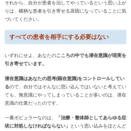
それから、自分が患者を治してやっているという思い上が
りは、横柄な患者を引き寄せる原因になっていることに気
づいてください。
すべての患者を相手にする必要はない
いずれにせよ、あなたの
こころの中でも潜在意識が現実を
引き寄せています。
潜在意識はあなたの思考(顕在意識)をコントロールしてい
る
ので、自分ではそんなに思い込んではいないと考えてい
ても、無意識にやってしまっていることが多いのは、潜在
意識の仕業だったのです。
一番ポピュラーなのは、
「治療・整体師としてあらゆる症
状に対処しなければならない」
という思い込みをほとんど