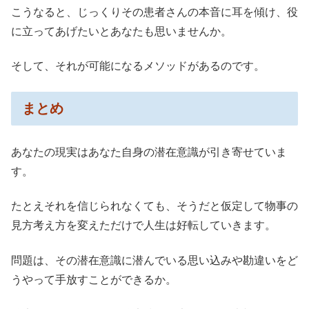
こうなると、じっくりその患者さんの本音に耳を傾け、役
に立ってあげたいとあなたも思いませんか。
そして、それが可能になるメソッドがあるのです。
まとめ
あなたの現実はあなた自身の潜在意識が引き寄せていま
す。
たとえそれを信じられなくても、そうだと仮定して物事の
見方考え方を変えただけで人生は好転していきます。
問題は、その潜在意識に潜んでいる思い込みや勘違いをど
うやって手放すことができるか。