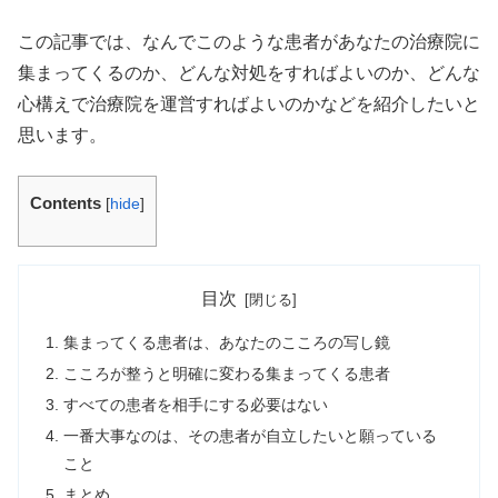
この記事では、なんでこのような患者があなたの治療院に
集まってくるのか、どんな対処をすればよいのか、どんな
心構えで治療院を運営すればよいのかなどを紹介したいと
思います。
Contents
[
hide
]
目次
集まってくる患者は、あなたのこころの写し鏡
こころが整うと明確に変わる集まってくる患者
すべての患者を相手にする必要はない
一番大事なのは、その患者が自立したいと願っている
こと
まとめ