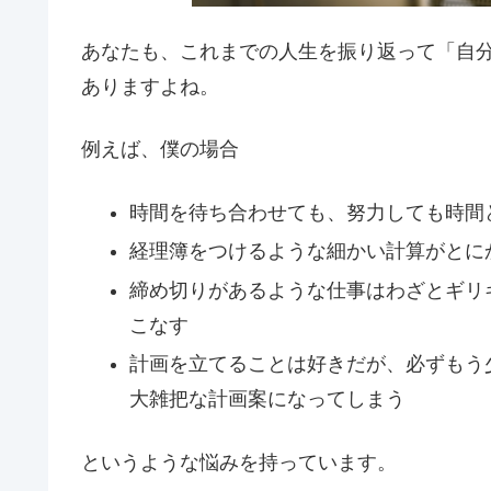
あなたも、これまでの人生を振り返って「自
ありますよね。
例えば、僕の場合
時間を待ち合わせても、努力しても時間
経理簿をつけるような細かい計算がとに
締め切りがあるような仕事はわざとギリ
こなす
計画を立てることは好きだが、必ずもう
大雑把な計画案になってしまう
というような悩みを持っています。