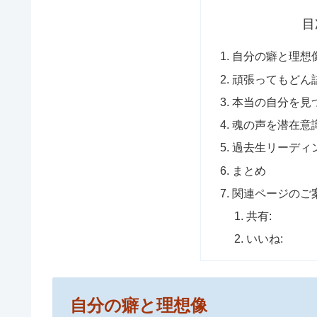
目
自分の癖と理想
頑張ってもどん
本当の自分を見
魂の声を潜在意
過去生リーディ
まとめ
関連ページのご
共有:
いいね:
自分の癖と理想像