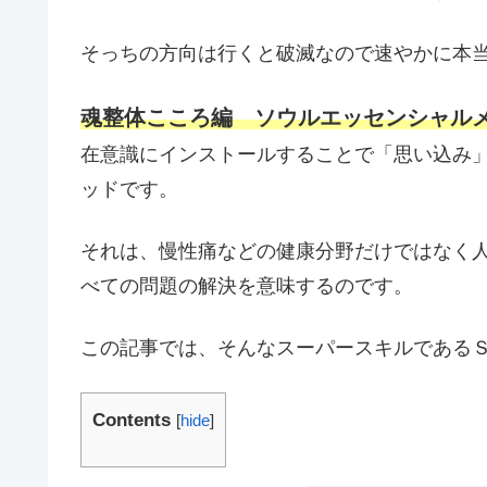
そっちの方向は行くと破滅なので速やかに本当
魂整体こころ編 ソウルエッセンシャルメ
在意識にインストールすることで「思い込み
ッドです。
それは、慢性痛などの健康分野だけではなく
べての問題の解決を意味するのです。
この記事では、そんなスーパースキルである
Contents
[
hide
]