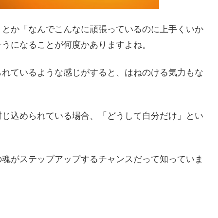
」とか「なんでこんなに頑張っているのに上手くいか
そうになることが何度かありますよね。
られているような感じがすると、はねのける気力もな
封じ込められている場合、「どうして自分だけ」とい
の魂がステップアップするチャンスだって知っていま