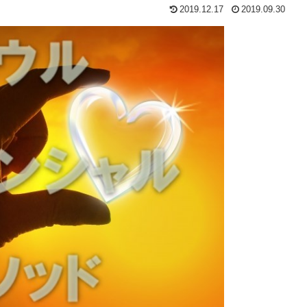
2019.12.17
2019.09.30