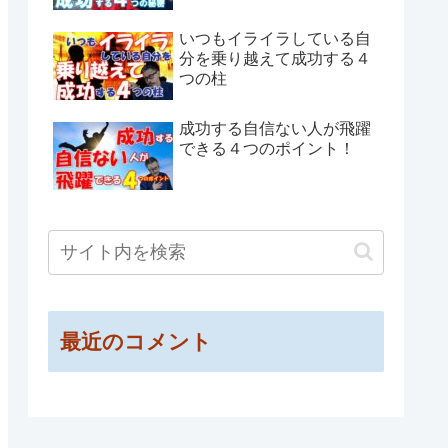
いつもイライラしている自
分を乗り越えて成功する４
つの柱
成功する自信ない人が飛躍
できる４つのポイント！
最近のコメント