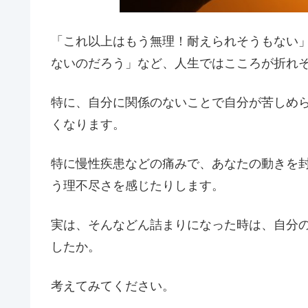
「これ以上はもう無理！耐えられそうもない
ないのだろう」など、人生ではこころが折れ
特に、自分に関係のないことで自分が苦しめ
くなります。
特に慢性疾患などの痛みで、あなたの動きを
う理不尽さを感じたりします。
実は、そんなどん詰まりになった時は、自分
したか。
考えてみてください。