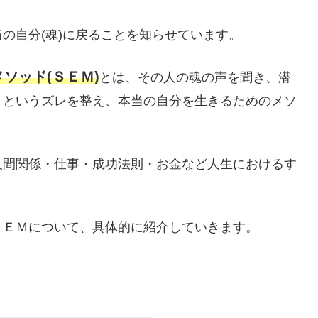
の自分(魂)に戻ることを知らせています。
ソッド(ＳＥＭ)
とは、その人の魂の声を聞き、潜
」というズレを整え、本当の自分を生きるためのメソ
人間関係・仕事・成功法則・お金など人生におけるす
ＳＥＭについて、具体的に紹介していきます。