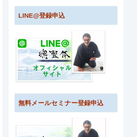
LINE@登録申込
無料メールセミナー登録申込