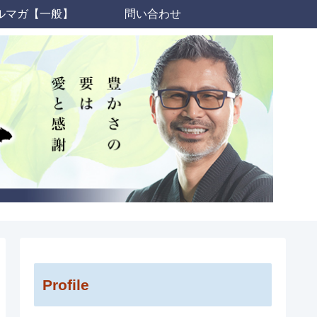
ルマガ【一般】
問い合わせ
Profile