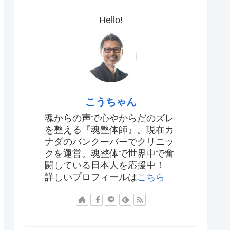
Hello!
こうちゃん
魂からの声で心やからだのズレ
を整える『魂整体師』。現在カ
ナダのバンクーバーでクリニッ
クを運営。魂整体で世界中で奮
闘している日本人を応援中！
詳しいプロフィールは
こちら