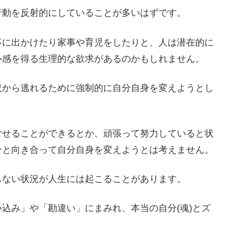
行動を反射的にしていることが多いはずです。
事に出かけたり家事や育児をしたりと、人は潜在的に
心感を得る生理的な欲求があるのかもしれません。
況から逃れるために強制的に自分自身を変えようとし
。
ごせることができるとか、頑張って努力していると状
分と向き合って自分自身を変えようとは考えません。
もない状況が人生には起こることがあります。
込み」や「勘違い」にまみれ、本当の自分(魂)とズ