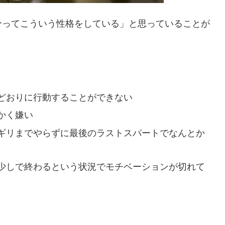
分ってこういう性格をしている」と思っていることが
どおりに行動することができない
かく嫌い
ギリまでやらずに最後のラストスパートでなんとか
少しで終わるという状況でモチベーションが切れて